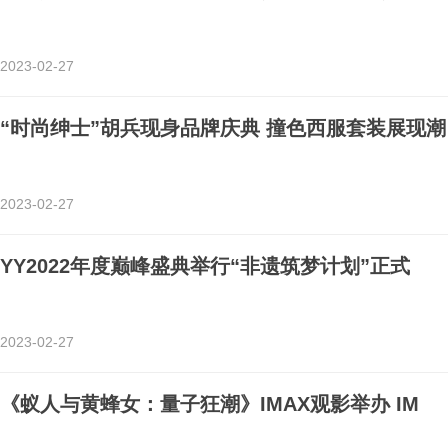
2023-02-27
“时尚绅士”胡兵现身品牌庆典 撞色西服套装展现潮
2023-02-27
YY2022年度巅峰盛典举行“非遗筑梦计划”正式
2023-02-27
《蚁人与黄蜂女：量子狂潮》IMAX观影举办 IM