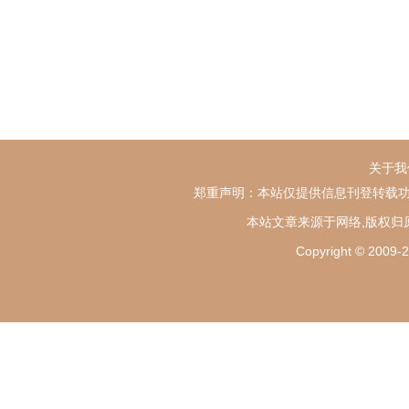
关于我
郑重声明：本站仅提供信息刊登转载功
本站文章来源于网络,版权归
Copyright ©