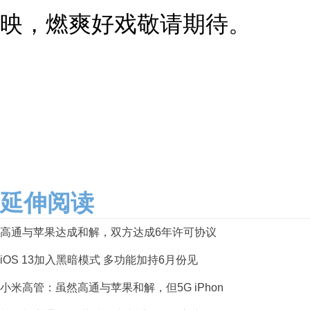
映，燃爽好戏敬请期待。
延伸阅读
高通与苹果达成和解，双方达成6年许可协议
iOS 13加入黑暗模式 多功能加持6月份见
小米高管：虽然高通与苹果和解，但5G iPhon