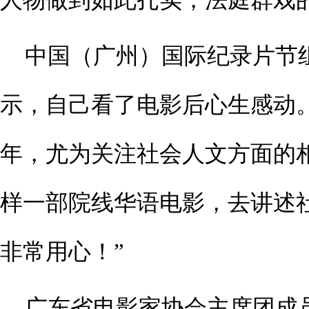
中国（广州）国际纪录片节
示，自己看了电影后心生感动
年，尤为关注社会人文方面的
样一部院线华语电影，去讲述
非常用心！”
广东省电影家协会主席团成