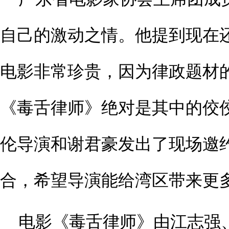
自己的激动之情。他提到现在
电影非常珍贵，因为律政题材
《毒舌律师》绝对是其中的佼
伦导演和谢君豪发出了现场邀
合，希望导演能给湾区带来更
电影《毒舌律师》由江志强