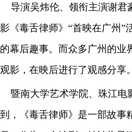
导演吴炜伦、领衔主演谢君
影《毒舌律师》“首映在广州”
的幕后趣事。而众多广州的业
观影，在映后进行了观感分享
暨南大学艺术学院、珠江电
到，《毒舌律师》是一部故事