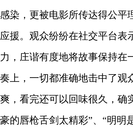
感染，更被电影所传达得公平
应援。观众纷纷在社交平台表
力，庄谐有度地将故事保持在
奏上，一切都准确地击中了观众
爽，看完还可以回味很久，确
豪的唇枪舌剑太精彩”、“明明