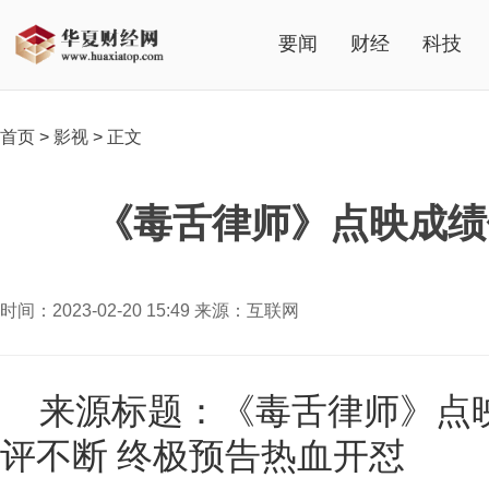
要闻
财经
科技
首页
>
影视
>
正文
《毒舌律师》点映成绩
时间：2023-02-20 15:49 来源：互联网
来源标题：《毒舌律师》点
评不断 终极预告热血开怼