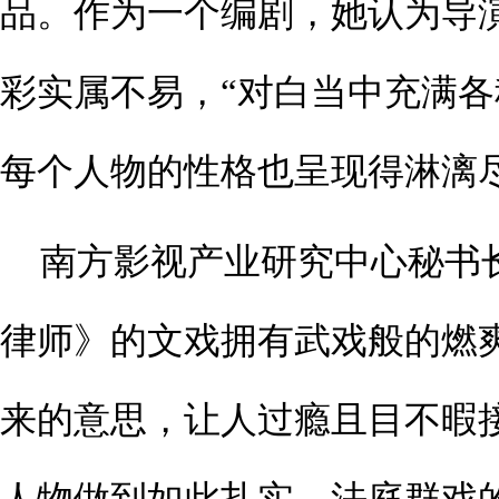
品。作为一个编剧，她认为导
彩实属不易，“对白当中充满
每个人物的性格也呈现得淋漓尽
南方影视产业研究中心秘书
律师》的文戏拥有武戏般的燃
来的意思，让人过瘾且目不暇
人物做到如此扎实，法庭群戏