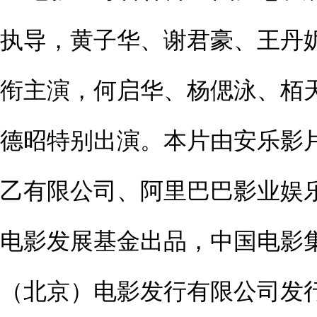
执导，黄子华、谢君豪、王丹
衔主演，何启华、杨偲泳、栢
德昭特别出演。本片由安乐影
乙有限公司、阿里巴巴影业娱
电影发展基金出品，中国电影
（北京）电影发行有限公司发行