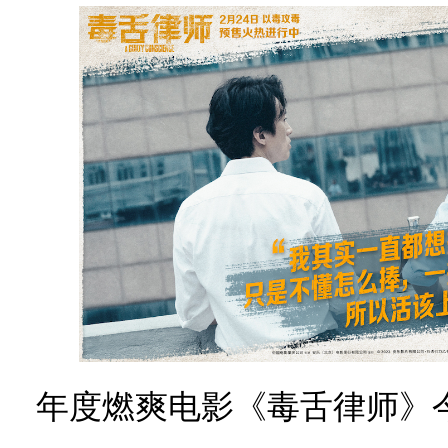
年度燃爽电影《毒舌律师》