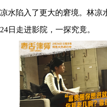
凉水陷入了更大的窘境。林凉
24日走进影院，一探究竟。