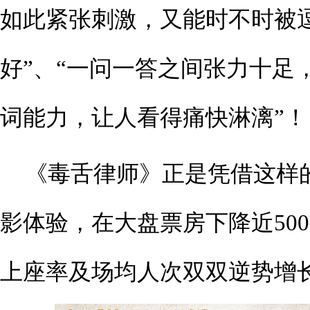
如此紧张刺激，又能时不时被
好”、“一问一答之间张力十足
词能力，让人看得痛快淋漓”！
《毒舌律师》正是凭借这样
影体验，在大盘票房下降近50
上座率及场均人次双双逆势增