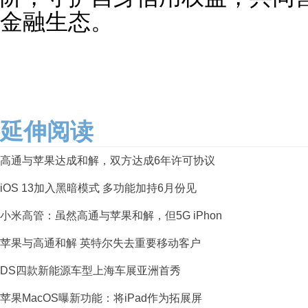
金融生态。
延伸阅读
高通与苹果达成和解，双方达成6年许可协议
iOS 13加入黑暗模式 多功能加持6月份见
小米高管：虽然高通与苹果和解，但5G iPhon
苹果与高通和解 英特尔失去重要移动客户
DS四款新能源车型上海车展亚洲首秀
苹果MacOS曝新功能：将iPad作为拓展屏