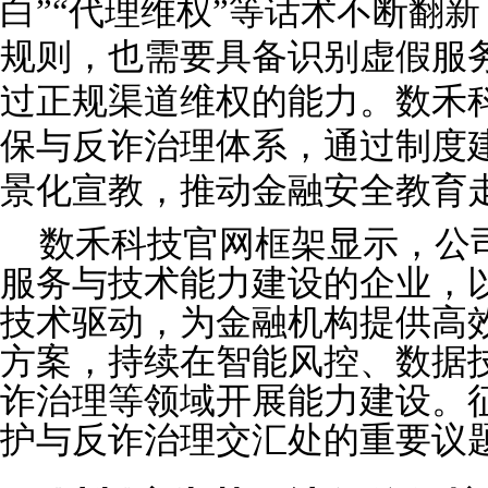
白”“代理维权”等话术不断翻
规则，也需要具备识别虚假服
过正规渠道维权的能力。数禾
保与反诈治理体系，通过制度
景化宣教，推动金融安全教育
数禾科技官网框架显示，公
服务与技术能力建设的企业，
技术驱动，为金融机构提供高
方案，持续在智能风控、数据
诈治理等领域开展能力建设。
护与反诈治理交汇处的重要议