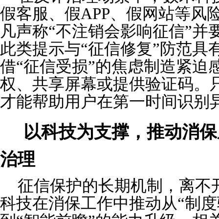
假客服、假APP、假网站等风
凡声称“不注销会影响征信”并
此类提示与“征信修复”防范具
借“征信受损”的焦虑制造紧迫
权、共享屏幕或提供验证码。
才能帮助用户在第一时间识别
以科技为支撑，推动消保
治理
征信保护的长期机制，离不
科技在消保工作中推动从“制度