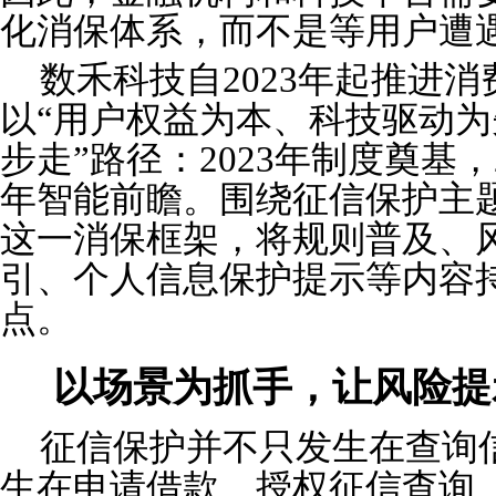
化消保体系，而不是等用户遭
数禾科技自2023年起推进
以“用户权益为本、科技驱动为
步走”路径：2023年制度奠基，2
年智能前瞻。围绕征信保护主
这一消保框架，将规则普及、
引、个人信息保护提示等内容
点。
以场景为抓手，让风险提
征信保护并不只发生在查询
生在申请借款、授权征信查询