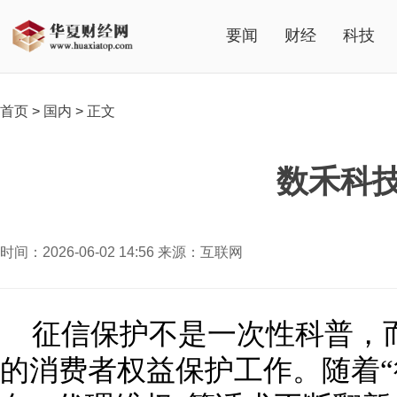
要闻
财经
科技
首页
>
国内
>
正文
数禾科
时间：2026-06-02 14:56 来源：互联网
征信保护不是一次性科普，
的消费者权益保护工作。随着“