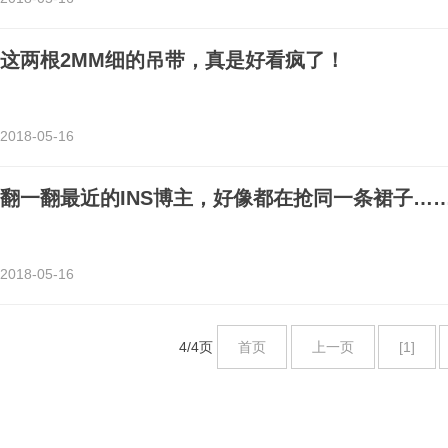
这两根2MM细的吊带，真是好看疯了！
2018-05-16
翻一翻最近的INS博主，好像都在抢同一条裙子…
2018-05-16
4/4页
首页
上一页
[1]