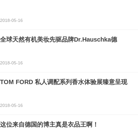
2018-05-16
全球天然有机美妆先驱品牌Dr.Hauschka德
2018-05-16
TOM FORD 私人调配系列香水体验展臻意呈现
2018-05-16
这位来自德国的博主真是衣品王啊！