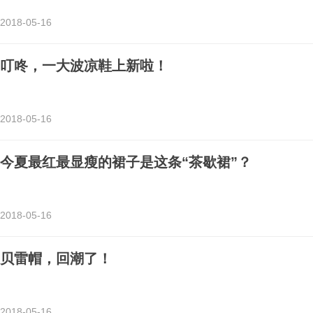
2018-05-16
叮咚，一大波凉鞋上新啦！
2018-05-16
今夏最红最显瘦的裙子是这条“茶歇裙”？
2018-05-16
贝雷帽，回潮了！
2018-05-16