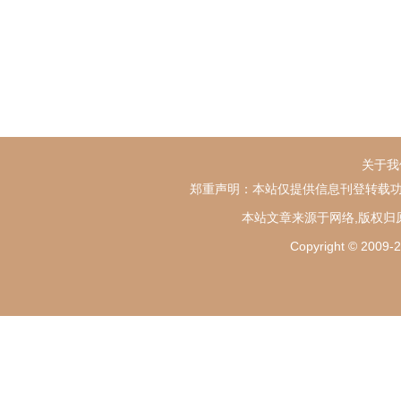
关于我
郑重声明：本站仅提供信息刊登转载功
本站文章来源于网络,版权归
Copyright ©