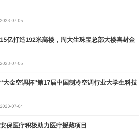
2023-07-05
15亿打造192米高楼，周大生珠宝总部大楼喜封金
2023-07-05
“大金空调杯”第17届中国制冷空调行业大学生科技
2023-07-04
安保医疗积极助力医疗援藏项目