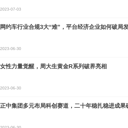
2023-07-03
网约车行业合规3大“难”，平台经济企业如何破局
2023-06-30
女性力量觉醒，周大生黄金R系列破界亮相
2023-06-30
正中集团多元布局科创赛道，二十年稳扎稳进成果
2023-06-30