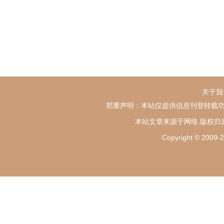
关于我
郑重声明：本站仅提供信息刊登转载功
本站文章来源于网络,版权归
Copyright ©