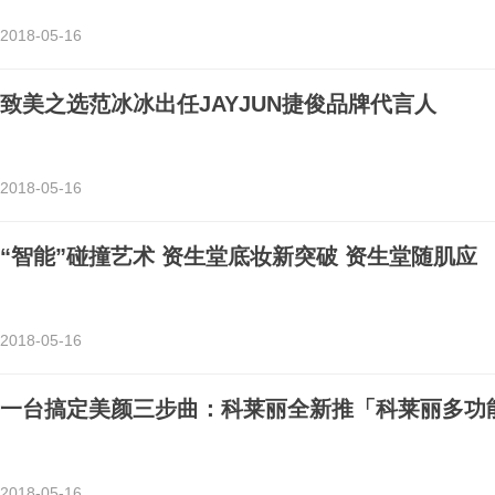
2018-05-16
致美之选范冰冰出任JAYJUN捷俊品牌代言人
2018-05-16
“智能”碰撞艺术 资生堂底妆新突破 资生堂随肌应
2018-05-16
一台搞定美颜三步曲：科莱丽全新推「科莱丽多功
2018-05-16