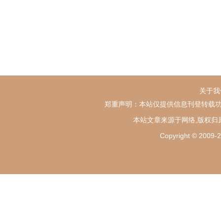
关于我
郑重声明：本站仅提供信息刊登转载功
本站文章来源于网络,版权归
Copyright ©