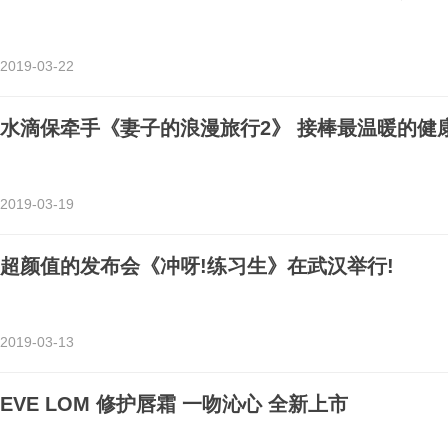
2019-03-22
水滴保牵手《妻子的浪漫旅行2》 接棒最温暖的健
2019-03-19
超颜值的发布会《冲呀!练习生》在武汉举行!
2019-03-13
EVE LOM 修护唇霜 一吻沁心 全新上市