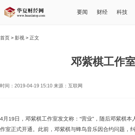
要闻
财经
科技
首页
>
影视
>
正文
邓紫棋工作室
时间：2019-04-19 15:10 来源：互联网
4月19日，邓紫棋工作室发文称：“营业”，随后邓紫棋本
作室正式开通。此前，邓紫棋与蜂鸟音乐因合约问题，