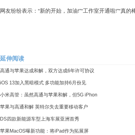
网友纷纷表示：“新的开始，加油!”“工作室开通啦!”“真的棒
延伸阅读
高通与苹果达成和解，双方达成6年许可协议
iOS 13加入黑暗模式 多功能加持6月份见
小米高管：虽然高通与苹果和解，但5G iPhon
苹果与高通和解 英特尔失去重要移动客户
DS四款新能源车型上海车展亚洲首秀
苹果MacOS曝新功能：将iPad作为拓展屏