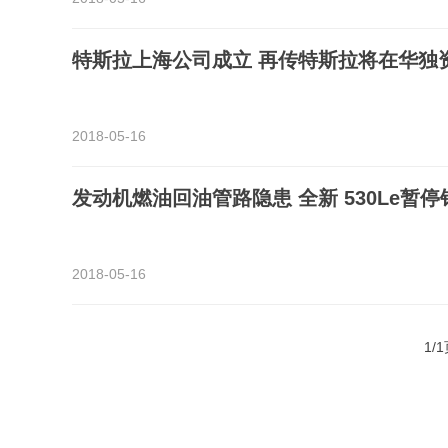
特斯拉上海公司成立 再传特斯拉将在华独
2018-05-16
发动机燃油回油管路隐患 全新 530Le暂停
2018-05-16
1/