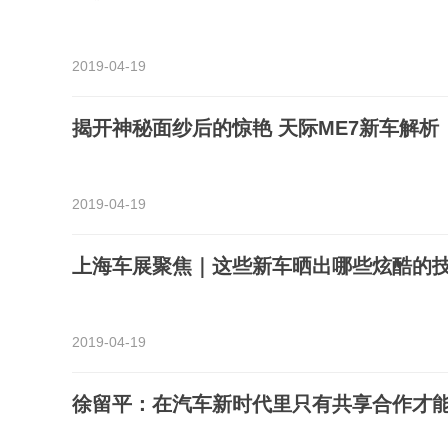
2019-04-19
揭开神秘面纱后的惊艳 天际ME7新车解析
2019-04-19
上海车展聚焦｜这些新车晒出哪些炫酷的
2019-04-19
徐留平：在汽车新时代里只有共享合作才