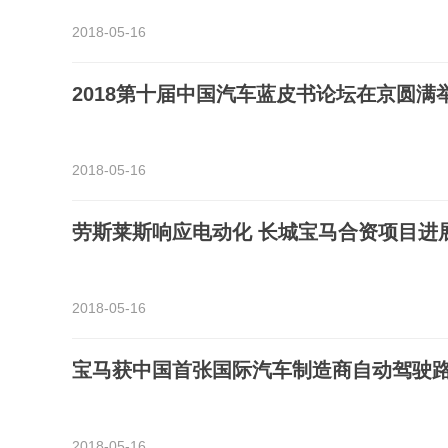
2018-05-16
2018第十届中国汽车蓝皮书论坛在京圆满
2018-05-16
劳斯莱斯响应电动化 长城宝马合资项目进
2018-05-16
宝马获中国首张国际汽车制造商自动驾驶
2018-05-16