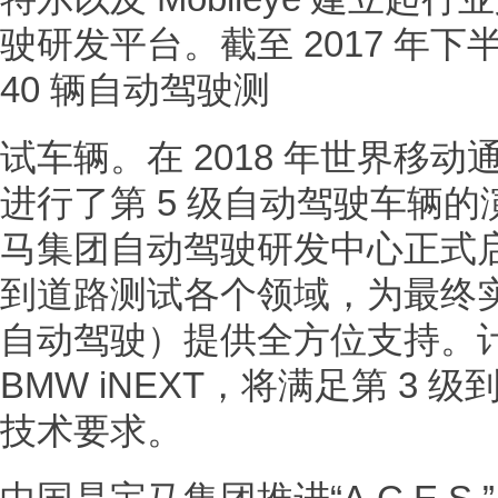
驶研发平台。截至 2017 年
40 辆自动驾驶测
试车辆。在 2018 年世界移
进行了第 5 级自动驾驶车辆的演示
马集团自动驾驶研发中心正式
到道路测试各个领域，为最终实
自动驾驶）提供全方位支持。计划
BMW iNEXT，将满足第 3 
技术要求。