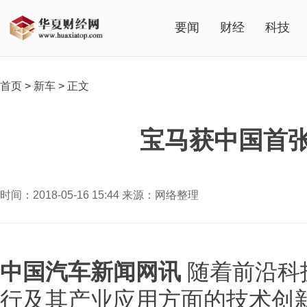
要闻
财经
科技
首页
>
新车
>
正文
宝马获中国首
时间：2018-05-16 15:44 来源：网络整理
中国汽车新闻网讯
随着前沿科
行及其产业应用方面的技术创