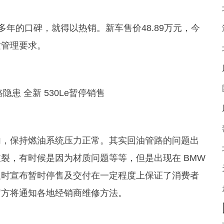
场多年的口碑，就得以热销。新车售价48.89万元，今
质管理要求。
内，保持燃油系统压力正常。其实回油管路的问题出
裂，有时候是因为材质问题等等，但是出现在 BMW
及时宣布暂时停售及交付在一定程度上保证了消费者
官方将通知各地经销商维修方法。