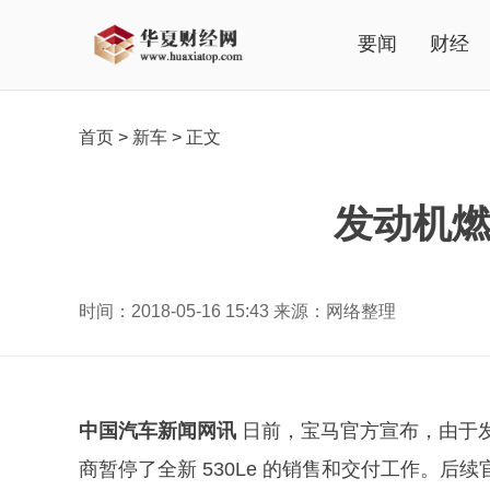
要闻
财经
首页
>
新车
>
正文
发动机燃
时间：2018-05-16 15:43 来源：网络整理
中国汽车新闻网讯
日前，宝马官方宣布，由于
商暂停了全新 530Le 的销售和交付工作。后