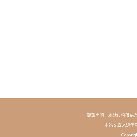
郑重声明：本站仅提供信息
本站文章来源于网
Copy