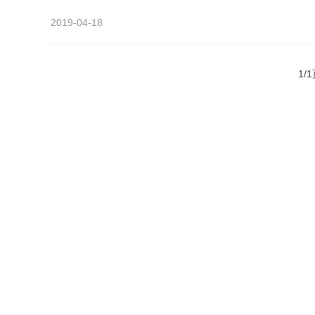
2019-04-18
1/