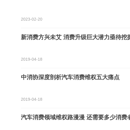
2023-02-20
新消费方兴未艾 消费升级巨大潜力亟待挖
2019-04-18
中消协深度剖析汽车消费维权五大痛点
2019-04-18
汽车消费领域维权路漫漫 还需要多少消费