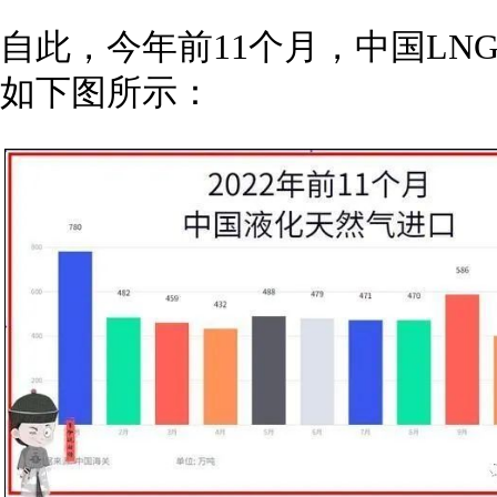
自此，今年前11个月，中国LN
如下图所示：