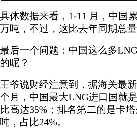
具体数据来看，1-11 月，中国累
万吨，不过，这比去年同期总量仍然
最后一个问题：中国这么多LN
的呢？
王爷说财经注意到，据海关最新
个月，中国最大LNG进口国就是
比高达35%；排名第二的是卡塔
吨，占比24%。