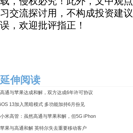
载，侵权必究！此外，文中观点
习交流探讨用，不构成投资建议
误，欢迎批评指正！
延伸阅读
高通与苹果达成和解，双方达成6年许可协议
iOS 13加入黑暗模式 多功能加持6月份见
小米高管：虽然高通与苹果和解，但5G iPhon
苹果与高通和解 英特尔失去重要移动客户