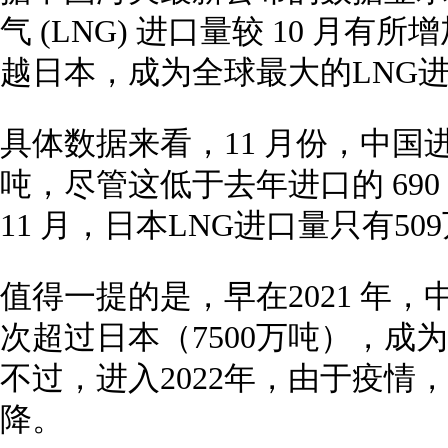
气 (LNG) 进口量较 10 月
越日本，成为全球最大的LNG
具体数据来看，11 月份，中国进口
吨，尽管这低于去年进口的 69
11 月，日本LNG进口量只有50
值得一提的是，早在2021 年，
次超过日本（7500万吨），成
不过，进入2022年，由于疫情
降。