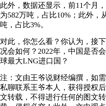
此外，数据还显示，前11个月，
为582万吨，占比10%；此外，
吨，占比3%。
对此，你怎么看？你认为，接下
况会如何？2022年，中国是否
球最大LNG进口国？
注：文由王爷说财经编撰，如需
私聊联系王爷本人，获得授权后
文转载，不得进行任何的图文转