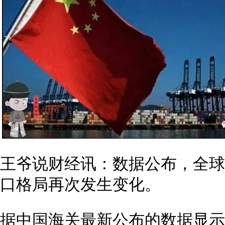
王爷说财经讯：数据公布，全球
口格局再次发生变化。
据中国海关最新公布的数据显示，