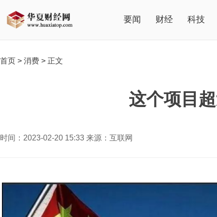
要闻
财经
科技
首页
>
消费
>
正文
这个项目超
时间：2023-02-20 15:33 来源：互联网