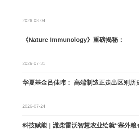
2026-08-04
《Nature Immunology》重磅揭秘：
2026-07-31
华夏基金吕佳玮： 高端制造正走出区别历
2026-07-24
科技赋能 | 潍柴雷沃智慧农业绘就“塞外粮