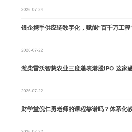
2026-07-24
银企携手供应链数字化，赋能“百千万工程
2026-07-22
潍柴雷沃智慧农业三度递表港股IPO 这家
2026-07-22
财学堂倪仁勇老师的课程靠谱吗？体系化
2026-07-22