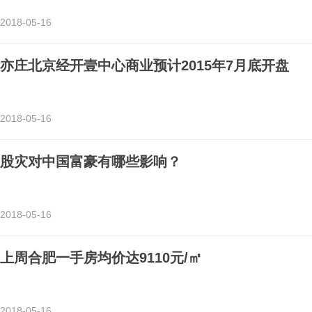
2018-05-16
亦庄北京经开壹中心商业预计2015年7月底开盘
2018-05-16
股灾对中国富豪有哪些影响？
2018-05-16
上周合肥一手房均价达9110元/㎡
2018-05-16