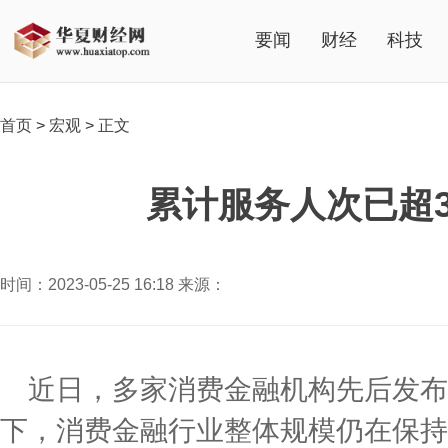
要闻
财经
科技
首页
>
宏观
>
正文
累计服务人次已超
时间：2023-05-25 16:18 来源：
近日，多家消费金融机构先后发布了
下，消费金融行业整体规模仍在保持