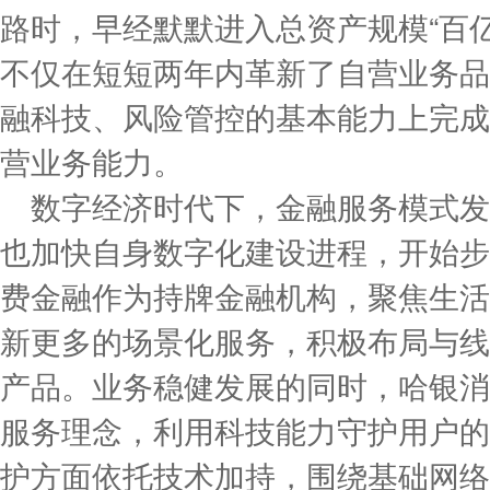
路时，早经默默进入总资产规模“百
不仅在短短两年内革新了自营业务品
融科技、风险管控的基本能力上完成
营业务能力。
数字经济时代下，金融服务模式发
也加快自身数字化建设进程，开始步
费金融作为持牌金融机构，聚焦生活
新更多的场景化服务，积极布局与线
产品。业务稳健发展的同时，哈银消
服务理念，利用科技能力守护用户的
护方面依托技术加持，围绕基础网络