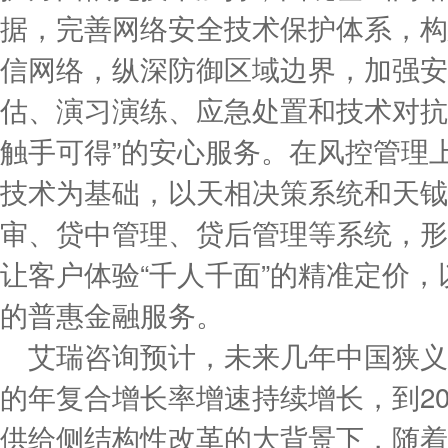
据，完善网络安全技术保护体系，构
信网络，纵深防御区域边界，加强安
估、演习演练、应急处置和技术对抗
触手可得”的安心服务。在风控管理
技术为基础，以天相决策系统和天钺
审、贷中管理、贷后管理等系统，形
让客户体验“千人千面”的精准定价
的普惠金融服务。
艾瑞咨询预计，未来几年中国狭义
的年复合增长率增速持续增长，到20
供给侧结构性改革的大背景下，随着