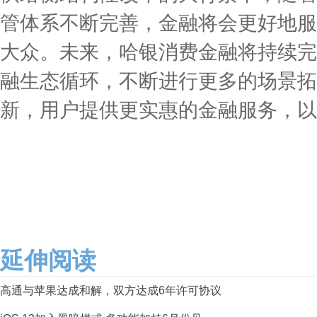
管体系不断完善，金融将会更好地服
大众。未来，哈银消费金融将持续完
融生态循环，不断进行更多的场景拓
新，用户提供更实惠的金融服务，以
延伸阅读
高通与苹果达成和解，双方达成6年许可协议