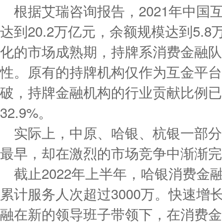
根据艾瑞咨询报告，2021年中国
达到20.2万亿元，余额规模达到5.
化的市场成熟期，持牌系消费金融队
性。原有的持牌机构仅作为互金平台
破，持牌金融机构的行业贡献比例已经
32.9%。
实际上，中原、哈银、杭银一部分
最早，却在激烈的市场竞争中渐渐完
截止2022年上半年，哈银消费金融
累计服务人次超过3000万。快速增
融在新的领导班子带领下，在消费金