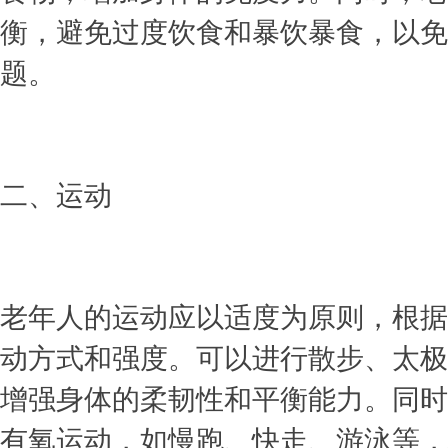
衡，避免过度饮食和暴饮暴食，以免
题。
二、运动
老年人的运动应以适度为原则，根据
动方式和强度。可以进行散步、太极
增强身体的柔韧性和平衡能力。同时
有氧运动，如慢跑、快走、游泳等，