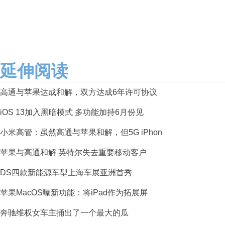
延伸阅读
高通与苹果达成和解，双方达成6年许可协议
iOS 13加入黑暗模式 多功能加持6月份见
小米高管：虽然高通与苹果和解，但5G iPhon
苹果与高通和解 英特尔失去重要移动客户
DS四款新能源车型上海车展亚洲首秀
苹果MacOS曝新功能：将iPad作为拓展屏
奔驰维权女车主捅出了一个最大的瓜