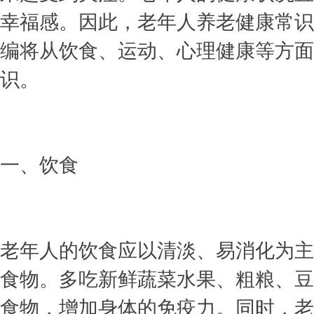
幸福感。因此，老年人养老健康常识
编
将从饮食、运动、心理健康等方
识。
一、饮食
老年人的饮食应以清淡、易消化为主
食物。多吃新鲜蔬菜水果、粗粮、豆
食物，增加身体的免疫力。同时，老