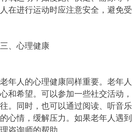
人在进行运动时应注意安全，避免受
三、心理健康
老年人的心理健康同样重要。老年人
心和希望。可以参加一些社交活动，
往。同时，也可以通过阅读、听音乐
的心情，缓解压力。如果老年人遇到
理咨询师的帮助。