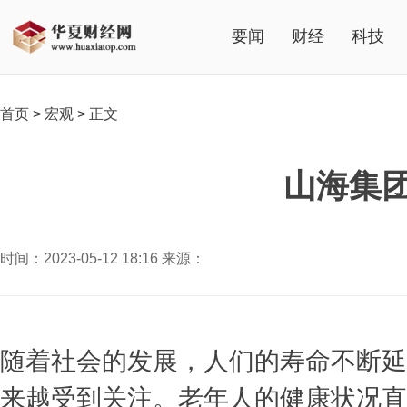
要闻
财经
科技
首页
>
宏观
>
正文
山海集
时间：2023-05-12 18:16 来源：
随着社会的发展，人们的寿命不断延
来越受到关注。老年人的健康状况直