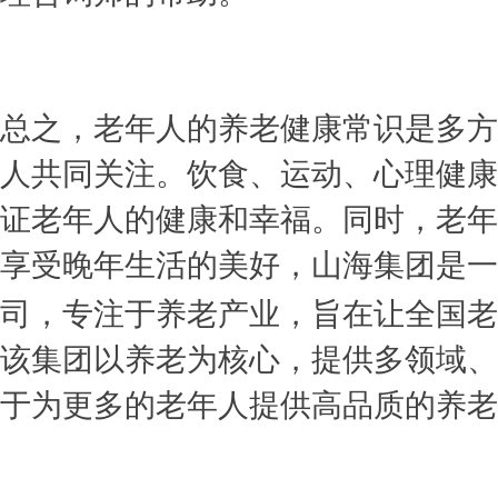
总之，老年人的养老健康常识是多方
人共同关注。饮食、运动、心理健康
证老年人的健康和幸福。同时，老年
享受晚年生活的美好
，山海集团是一
司，专注于养老产业，旨在让全国老
该集团以养老为核心，提供多领域、
于为更多的老年人提供高品质的养老