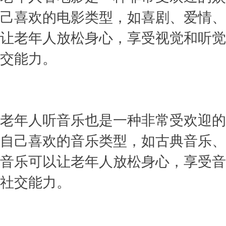
己喜欢的电影类型，如喜剧、爱情、
让老年人放松身心，享受视觉和听觉
交能力。
老年人听音乐也是一种非常受欢迎的
自己喜欢的音乐类型，如古典音乐、
音乐可以让老年人放松身心，享受音
社交能力。