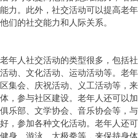
能力。此外，社交活动可以提高老年
他们的社交能力和人际关系。
老年人社交活动的类型很多，包括社
活动、文化活动、运动活动等。老年
区集会、庆祝活动、义工活动等，来
体，参与社区建设。老年人还可以加
俱乐部、文学协会、音乐协会等，与
好，参加各种文化活动。老年人还可
健身、游泳、太极拳等，来保持身体