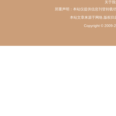
关于我
郑重声明：本站仅提供信息刊登转载功
本站文章来源于网络,版权归
Copyright ©