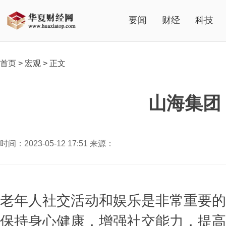
要闻
财经
科技
首页
>
宏观
>
正文
山海集团
时间：2023-05-12 17:51 来源：
老年人社交活动和娱乐是非常重要的
保持身心健康，增强社交能力，提高