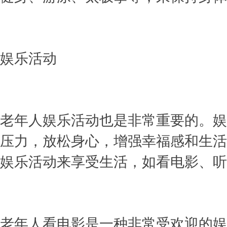
娱乐活动
老年人娱乐活动也是非常重要的。娱
压力，放松身心，增强幸福感和生活
娱乐活动来享受生活，如看电影、听
老年人看电影是一种非常受欢迎的娱