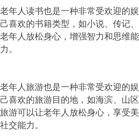
老年人读书也是一种非常受欢迎的娱
己喜欢的书籍类型，如小说、传记、
老年人放松身心，增强智力和思维能
力。
老年人旅游也是一种非常受欢迎的娱
己喜欢的旅游目的地，如海滨、山区
旅游可以让老年人放松身心，享受美
社交能力。