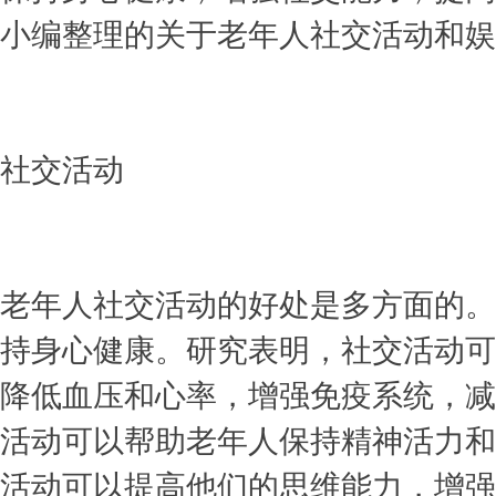
小编整理的
关于老年人社交活动和娱
社交活动
老年人社交活动的好处是多方面的。
持身心健康。研究表明，社交活动可
降低血压和心率，增强免疫系统，减
活动可以帮助老年人保持精神活力和
活动可以提高他们的思维能力，增强