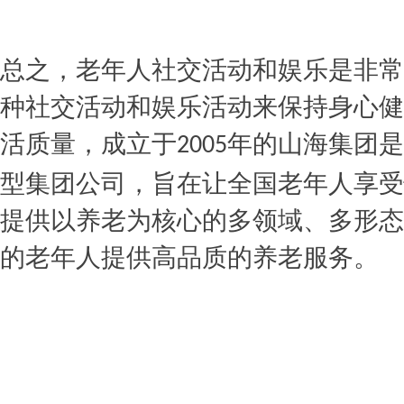
总之，老年人社交活动和娱乐是非常
种社交活动和娱乐活动来保持身心健
活质量
，成立于
年的山海集团是
2005
型集团公司，旨在让全国老年人享受
提供以养老为核心的多领域、多形态
的老年人提供高品质的养老服务。