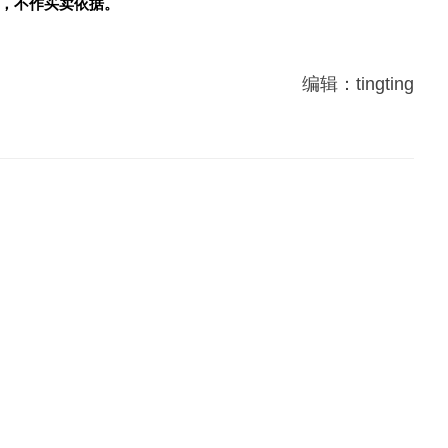
，不作买卖依据。
编辑：tingting