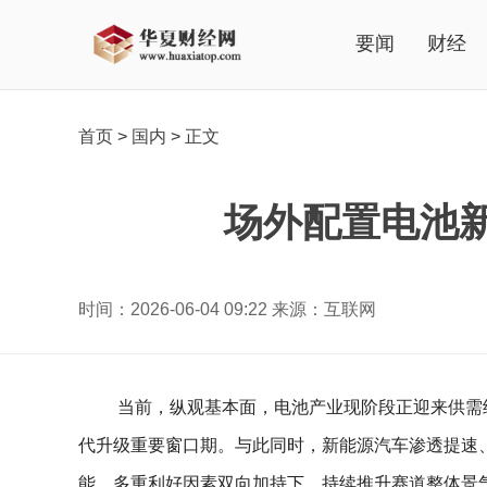
要闻
财经
首页
>
国内
>
正文
场外配置电池新
时间：2026-06-04 09:22 来源：互联网
当前，纵观基本面，电池产业现阶段正迎来供需
代升级重要窗口期。与此同时，新能源汽车渗透提速
能，多重利好因素双向加持下，持续推升赛道整体景