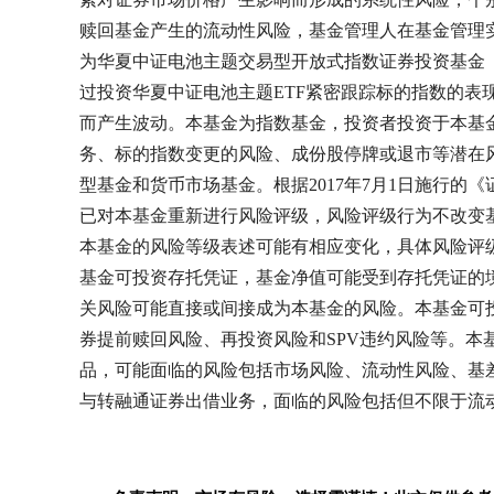
赎回基金产生的流动性风险，基金管理人在基金管理
为华夏中证电池主题交易型开放式指数证券投资基金（
过投资华夏中证电池主题ETF紧密跟踪标的指数的表
而产生波动。本基金为指数基金，投资者投资于本基
务、标的指数变更的风险、成份股停牌或退市等潜在
型基金和货币市场基金。根据2017年7月1日施行
已对本基金重新进行风险评级，风险评级行为不改变
本基金的风险等级表述可能有相应变化，具体风险评
基金可投资存托凭证，基金净值可能受到存托凭证的
关风险可能直接或间接成为本基金的风险。本基金可
券提前赎回风险、再投资风险和SPV违约风险等。本
品，可能面临的风险包括市场风险、流动性风险、基
与转融通证券出借业务，面临的风险包括但不限于流