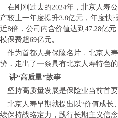
在刚刚过去的2024年，北京人寿
产较上一年度提升3.8亿元，年度快报
近8倍，公司内含价值达到47.28
模保费超69亿元。
作为首都人身保险名片，北京人寿
势，走出了一条具有北京人寿特色的
讲“高质量”故事
坚持高质量发展是保险业当前首要
北京人寿早期就提出以“价值成长
续保持战略定力，践行长期主义信念