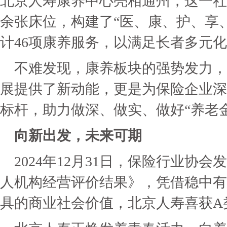
北京人寿康养中心亮相通州，这一社区设
余张床位，构建了“医、康、护、享
计46项康养服务，以满足长者多元
不难发现，康养板块的强势发力，
展提供了新动能，更是为保险企业深
标杆，助力做深、做实、做好“养老
向新出发，未来可期
2024年12月31日，保险行业协会
人机构经营评价结果》，凭借稳中有
具的商业社会价值，北京人寿喜获A