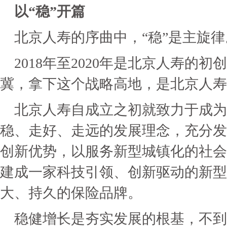
以“稳”开篇
北京人寿的序曲中，“稳”是主旋律
2018年至2020年是北京人寿的
冀，拿下这个战略高地，是北京人寿
北京人寿自成立之初就致力于成为
稳、走好、走远的发展理念，充分发
创新优势，以服务新型城镇化的社会
建成一家科技引领、创新驱动的新型
大、持久的保险品牌。
稳健增长是夯实发展的根基，不到