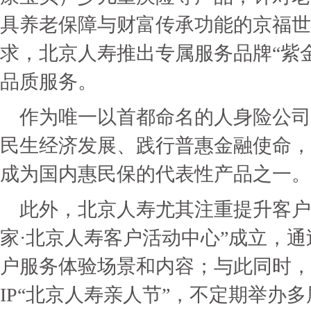
具养老保障与财富传承功能的京福世
求，北京人寿推出专属服务品牌“紫金
品质服务。
作为唯一以首都命名的人身险公司
民生经济发展、践行普惠金融使命，
成为国内惠民保的代表性产品之一。
此外，北京人寿尤其注重提升客户体
家·北京人寿客户活动中心”成立，
户服务体验场景和内容；与此同时，
IP“北京人寿亲人节”，不定期举办