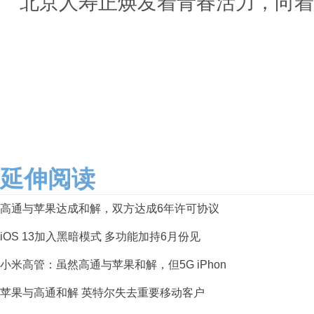
北京人寿正焕发着青春活力，向着
延伸阅读
高通与苹果达成和解，双方达成6年许可协议
iOS 13加入黑暗模式 多功能加持6月份见
小米高管：虽然高通与苹果和解，但5G iPhon
苹果与高通和解 英特尔失去重要移动客户