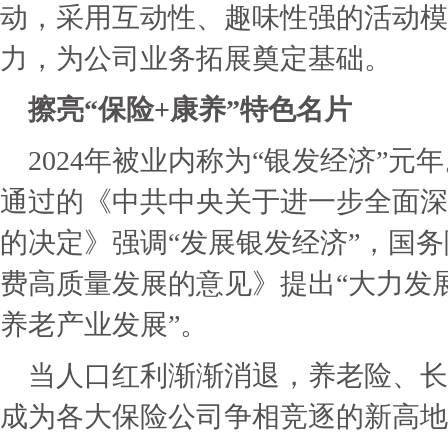
动，采用互动性、趣味性强的活动模
力，为公司业务拓展奠定基础。
擦亮“保险+康养”特色名片
2024年被业内称为“银发经济”
通过的《中共中央关于进一步全面深
的决定》强调“发展银发经济”，国
费高质量发展的意见》提出“大力发
养老产业发展”。
当人口红利渐渐消退，养老险、长
成为各大保险公司争相竞逐的新高地