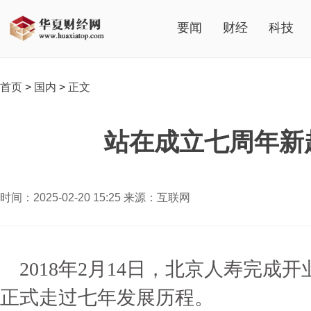
要闻
财经
科技
首页
>
国内
>
正文
站在成立七周年新
时间：2025-02-20 15:25 来源：互联网
2018年2月14日，北京人寿完
正式走过七年发展历程。