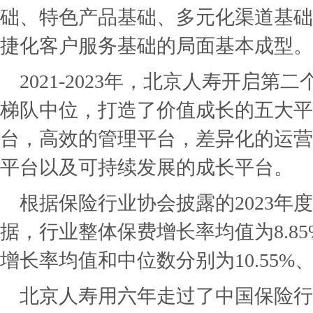
础、特色产品基础、多元化渠道基础
捷化客户服务基础的局面基本成型。
2021-2023年，北京人寿开启
梯队中位，打造了价值成长的五大平
台，高效的管理平台，差异化的运营
平台以及可持续发展的成长平台。
根据保险行业协会披露的2023年
据，行业整体保费增长率均值为8.85%
增长率均值和中位数分别为10.55%、1
北京人寿用六年走过了中国保险行