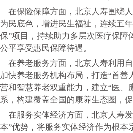
在保险保障方面，北京人寿围绕人
为民底色，增进民生福祉，连续五年
保”项目，持续助力多层次医疗保障
公平享受惠民保障待遇。
在养老服务方面，北京人寿利用自
加快养老服务机构布局，打造“首善
营和智慧养老双重能力，建立“医、
系，构建覆盖全国的康养生态圈，促
在服务实体经济方面，北京人寿发挥
本”优势，将服务实体经济作为根本