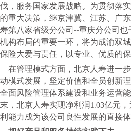
伐，服务国家发展战略。为贯彻落实
的重大决策，继京津冀、江苏、广东
寿第八家省级分公司--重庆分公司
机构布局的重要一环，将为成渝双城
保险大爱与责任，以专业、优质的保
在管理模式方面，北京人寿进一步
动模式发展，坚定价值和全员创新理
全面风险管理体系建设和业务运营能力
末，北京人寿实现净利润1.03亿元
利能力成为该公司良性发展的直接体