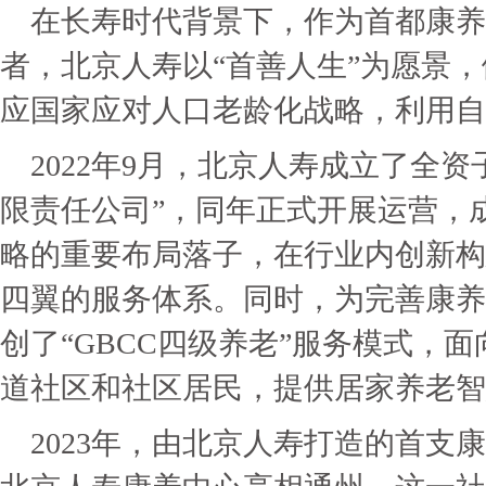
在长寿时代背景下，作为首都康
者，北京人寿以“首善人生”为愿景，
应国家应对人口老龄化战略，利用自
2022年9月，北京人寿成立了全
限责任公司”，同年正式开展运营，成
略的重要布局落子，在行业内创新构
四翼的服务体系。同时，为完善康养
创了“GBCC四级养老”服务模式，
道社区和社区居民，提供居家养老智
2023年，由北京人寿打造的首支