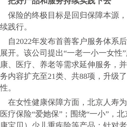
把好产品和服务持续实践下去
保险的终极目标是回归保障本源，
续践行。
自2022年发布首善客户服务体系
展开。该公司提出“一老一小一女性
康、医疗、养老等需求延伸服务，并
务内容扩充至21类、共88项，升级
性。
在女性健康保障方面，北京人寿为
医疗保险“爱她保”；围绕“一小”，北
康宝贝）少儿重疾险等产品；针对老