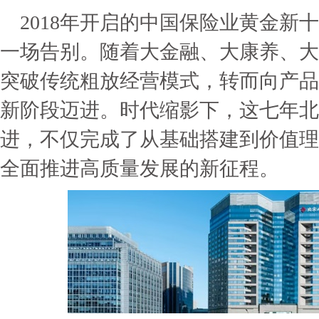
2018年开启的中国保险业黄金新
一场告别。随着大金融、大康养、大
突破传统粗放经营模式，转而向产品
新阶段迈进。时代缩影下，这七年北
进，不仅完成了从基础搭建到价值理
全面推进高质量发展的新征程。